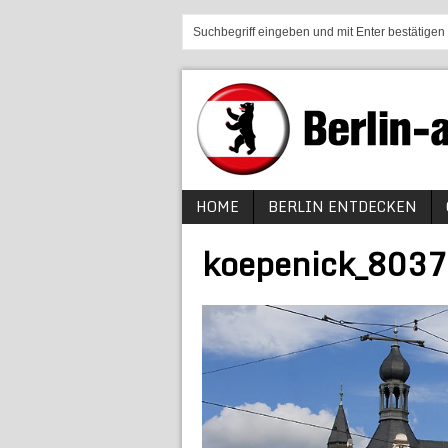
HOME
BERLIN ENTDECKEN
koepenick_8037