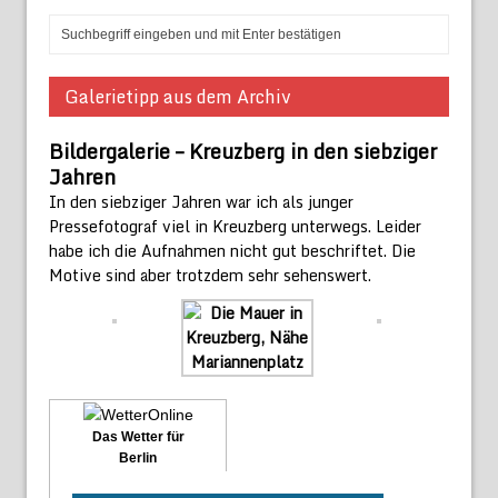
Galerietipp aus dem Archiv
Bildergalerie – Kreuzberg in den siebziger
Jahren
In den siebziger Jahren war ich als junger
Pressefotograf viel in Kreuzberg unterwegs. Leider
habe ich die Aufnahmen nicht gut beschriftet. Die
Motive sind aber trotzdem sehr sehenswert.
Das Wetter für
Berlin