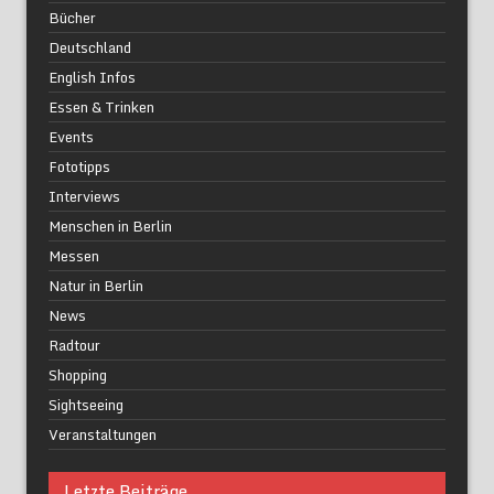
Bücher
Deutschland
English Infos
Essen & Trinken
Events
Fototipps
Interviews
Menschen in Berlin
Messen
Natur in Berlin
News
Radtour
Shopping
Sightseeing
Veranstaltungen
Letzte Beiträge