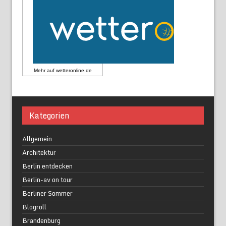
Mehr auf
wetteronline.de
Kategorien
Allgemein
Architektur
Berlin entdecken
Berlin-av on tour
Berliner Sommer
Blogroll
Brandenburg