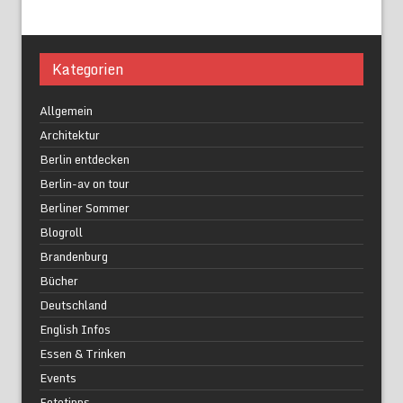
Kategorien
Allgemein
Architektur
Berlin entdecken
Berlin-av on tour
Berliner Sommer
Blogroll
Brandenburg
Bücher
Deutschland
English Infos
Essen & Trinken
Events
Fototipps