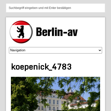
koepenick_4783