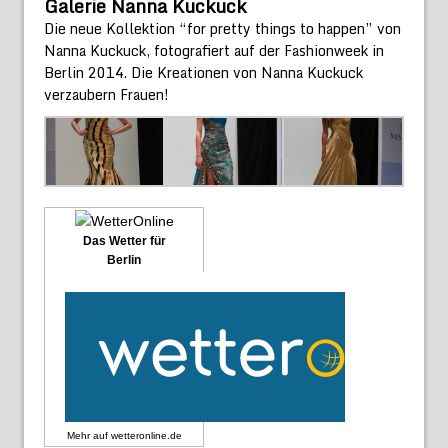
Galerie Nanna Kuckuck
Die neue Kollektion “for pretty things to happen” von
Nanna Kuckuck, fotografiert auf der Fashionweek in
Berlin 2014. Die Kreationen von Nanna Kuckuck
verzaubern Frauen!
Das Wetter für
Berlin
Mehr auf
wetteronline.de