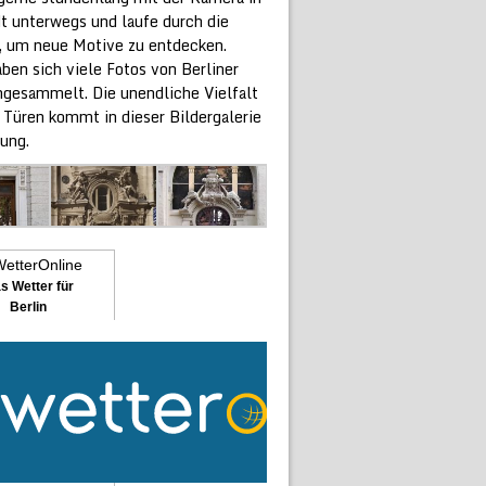
dt unterwegs und laufe durch die
, um neue Motive zu entdecken.
ben sich viele Fotos von Berliner
ngesammelt. Die unendliche Vielfalt
 Türen kommt in dieser Bildergalerie
ung.
s Wetter für
Berlin