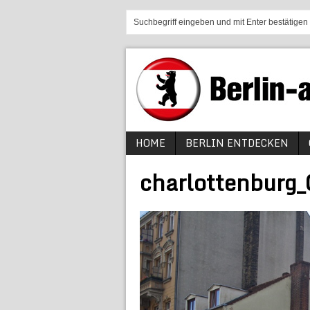
HOME
BERLIN ENTDECKEN
charlottenburg