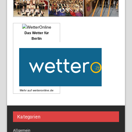
Das Wetter für
Berlin
Mehr auf
wetteronline.de
Kategorien
Allgemein