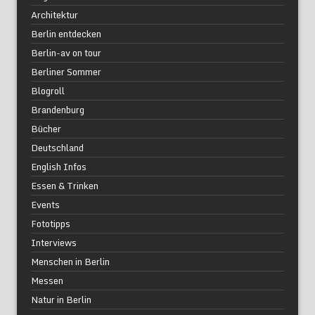
Architektur
Berlin entdecken
Berlin-av on tour
Berliner Sommer
Blogroll
Brandenburg
Bücher
Deutschland
English Infos
Essen & Trinken
Events
Fototipps
Interviews
Menschen in Berlin
Messen
Natur in Berlin