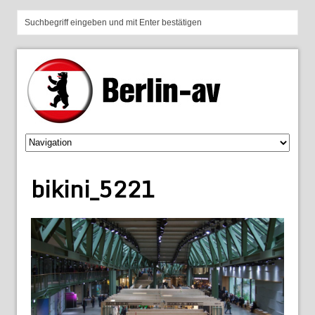
bikini_5221