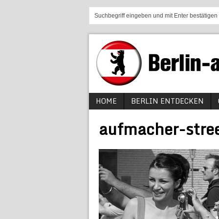
HOME
BERLIN ENTDECKEN
aufmacher-stre