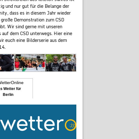
ig und nur gut für die Belange der
ty, dass es in diesem Jahr wieder
e große Demonstration zum CSD
ibt. Wir sind gerne mit unseren
 auf dem CSD unterwegs. Hier eine
ir euch eine Bilderserie aus dem
14.
s Wetter für
Berlin