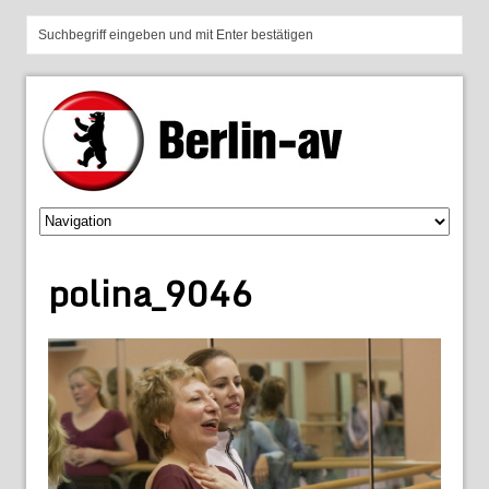
polina_9046