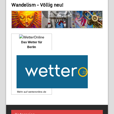
Wandelism – Völlig neu!
Das Wetter für
Berlin
Mehr auf
wetteronline.de