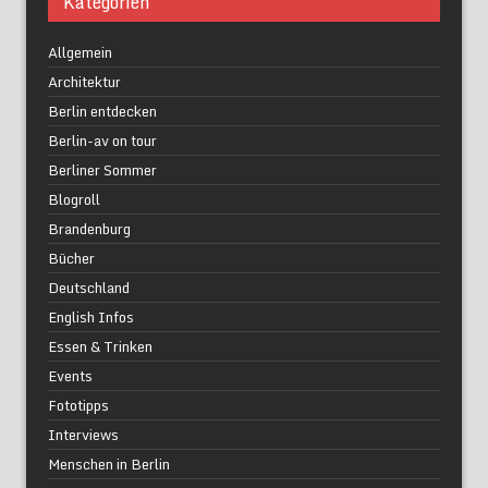
Kategorien
Allgemein
Architektur
Berlin entdecken
Berlin-av on tour
Berliner Sommer
Blogroll
Brandenburg
Bücher
Deutschland
English Infos
Essen & Trinken
Events
Fototipps
Interviews
Menschen in Berlin