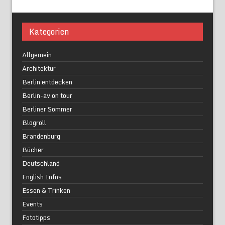
Kategorien
Allgemein
Architektur
Berlin entdecken
Berlin-av on tour
Berliner Sommer
Blogroll
Brandenburg
Bücher
Deutschland
English Infos
Essen & Trinken
Events
Fototipps