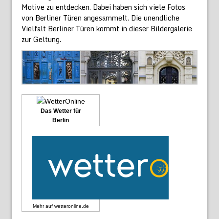
Motive zu entdecken. Dabei haben sich viele Fotos
von Berliner Türen angesammelt. Die unendliche
Vielfalt Berliner Türen kommt in dieser Bildergalerie
zur Geltung.
Das Wetter für
Berlin
Mehr auf
wetteronline.de