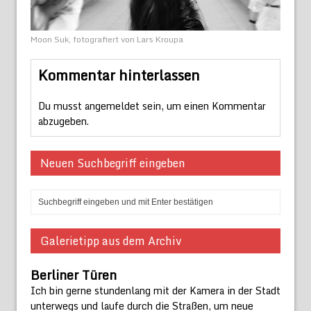
Moon Suk, fotografiert von Lars Kroupa
Kommentar hinterlassen
Du musst
angemeldet
sein, um einen Kommentar
abzugeben.
Neuen Suchbegriff eingeben
Galerietipp aus dem Archiv
Berliner Türen
Ich bin gerne stundenlang mit der Kamera in der Stadt
unterwegs und laufe durch die Straßen, um neue