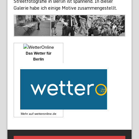
Streetfotografie in Berlin ist spannend. In dieser
Galerie habe ich einige Motive zusammengestellt.
Das Wetter für
Berlin
Mehr auf
wetteronline.de