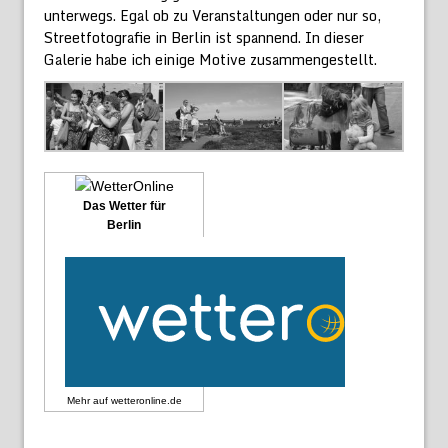
unterwegs. Egal ob zu Veranstaltungen oder nur so,
Streetfotografie in Berlin ist spannend. In dieser
Galerie habe ich einige Motive zusammengestellt.
Das Wetter für
Berlin
Mehr auf
wetteronline.de