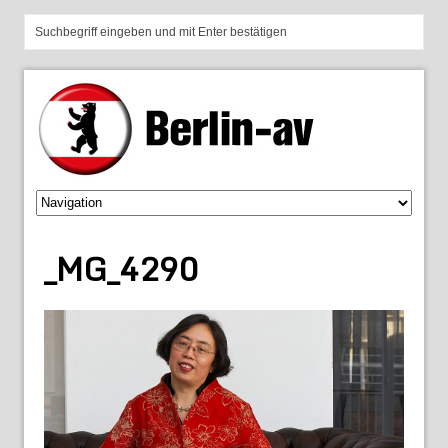
_MG_4290