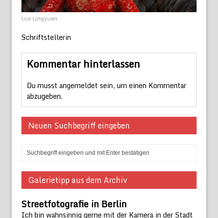
Luo Lingyuan
Schriftstellerin
Kommentar hinterlassen
Du musst
angemeldet
sein, um einen Kommentar
abzugeben.
Neuen Suchbegriff eingeben
Galerietipp aus dem Archiv
Streetfotografie in Berlin
Ich bin wahnsinnig gerne mit der Kamera in der Stadt