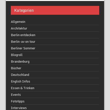
Kategorien
Allgemein
Architektur
Berlin entdecken
Berlin-av on tour
Berliner Sommer
Blogroll
Brandenburg
Bücher
Deutschland
English Infos
Essen & Trinken
Events
Fototipps
Interviews