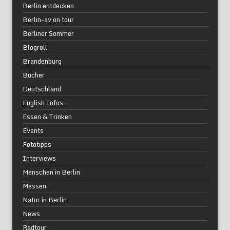
Berlin entdecken
Berlin-av on tour
Berliner Sommer
Blogroll
Brandenburg
Bücher
Deutschland
English Infos
Essen & Trinken
Events
Fototipps
Interviews
Menschen in Berlin
Messen
Natur in Berlin
News
Radtour