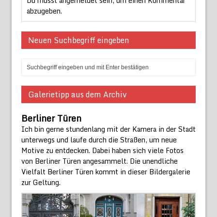
Du musst
angemeldet
sein, um einen Kommentar
abzugeben.
Neuen Suchbegriff eingeben
Galerietipp aus dem Archiv
Berliner Türen
Ich bin gerne stundenlang mit der Kamera in der Stadt
unterwegs und laufe durch die Straßen, um neue
Motive zu entdecken. Dabei haben sich viele Fotos
von Berliner Türen angesammelt. Die unendliche
Vielfalt Berliner Türen kommt in dieser Bildergalerie
zur Geltung.