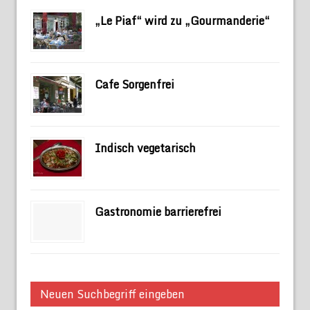
„Le Piaf“ wird zu „Gourmanderie“
Cafe Sorgenfrei
Indisch vegetarisch
Gastronomie barrierefrei
Neuen Suchbegriff eingeben