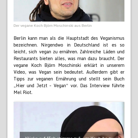
Der vegane Koch Björn Moschinski aus Berlin
Berlin kann man als die Hauptstadt des Veganismus
bezeichnen. Nirgendwo in Deutschland ist es so
leicht, sich vegan zu ernähren. Zahlreiche Läden und
Restaurants bieten alles, was man dazu braucht. Der
vegane Koch Björn Moschinski erklärt in unserem
Video, was Vegan sein bedeutet. Außerdem gibt er
Tipps zur veganen Ernährung und stellt sein Buch
„Hier und Jetzt – Vegan“ vor. Das Interview führte
Mel Riot.