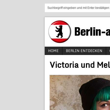
HOME
BERLIN ENTDECKEN
Victoria und Me