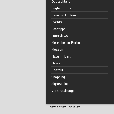
Deutschland
English Infos
Essen & Trinken
Events
Fototipps
Interviews
Menschen in Berlin
Messen
Natur in Berlin
News
Radtour
Shopping
Sightseeing
Veranstaltungen
Copyright by Berlin-av