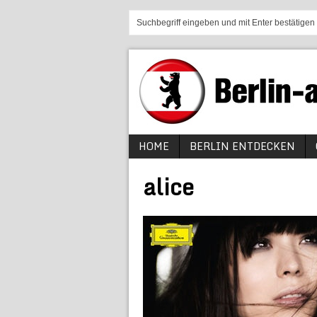
HOME
BERLIN ENTDECKEN
alice