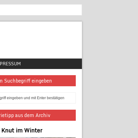
PRESSUM
n Suchbegriff eingeben
ietipp aus dem Archiv
r Knut im Winter