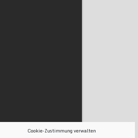
Cookie-Zustimmung verwalten