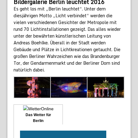
Bildergalerie Berlin leuchtet 2016
Es geht los mit „Berlin leuchtet“. Unter dem
diesjährigen Motto „Licht verbindet“ werden die
vielen verschiedenen Gesichter der Metropole mit
rund 70 Lichtinstallationen gezeigt. Das alles wieder
unter der bewährten künstlerischen Leitung von
Andreas Boehlke. Überall in der Stadt werden
Gebäude und Plätze in Lichtkreationen getaucht. Die
großen Berliner Wahrzeichen wie das Brandenburger
Tor, der Gendarmenmarkt und der Berliner Dom sind
natürlich dabei.
Das Wetter für
Berlin