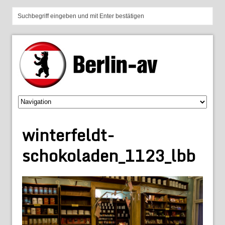
winterfeldt-
schokoladen_1123_lbb