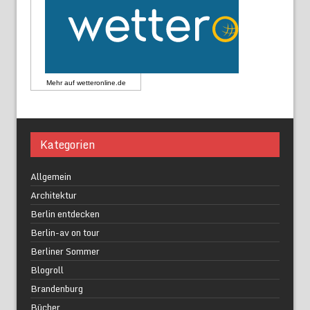
Mehr auf
wetteronline.de
Kategorien
Allgemein
Architektur
Berlin entdecken
Berlin-av on tour
Berliner Sommer
Blogroll
Brandenburg
Bücher