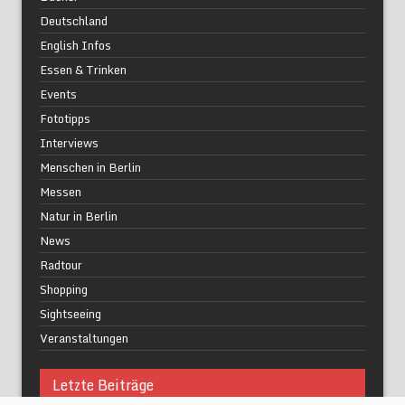
Deutschland
English Infos
Essen & Trinken
Events
Fototipps
Interviews
Menschen in Berlin
Messen
Natur in Berlin
News
Radtour
Shopping
Sightseeing
Veranstaltungen
Letzte Beiträge