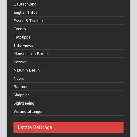
Deutschland
English Infos
Essen & Trinken
Events
Fototipps
Interviews
Menschen in Berlin
Messen
Natur in Berlin
News
Radtour
Shopping
Sightseeing
Veranstaltungen
Letzte Beiträge