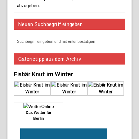
abzugeben.
Neuen Suchbegriff eingeben
Galerietipp aus dem Archiv
Eisbär Knut im Winter
Das Wetter für
Berlin