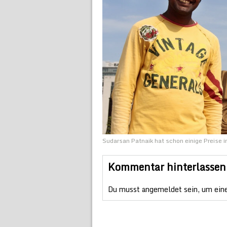
Sudarsan Patnaik hat schon einige Preise i
Kommentar hinterlassen
Du musst
angemeldet
sein, um ein