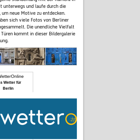
dt unterwegs und laufe durch die
, um neue Motive zu entdecken.
ben sich viele Fotos von Berliner
ngesammelt. Die unendliche Vielfalt
 Türen kommt in dieser Bildergalerie
ung.
s Wetter für
Berlin