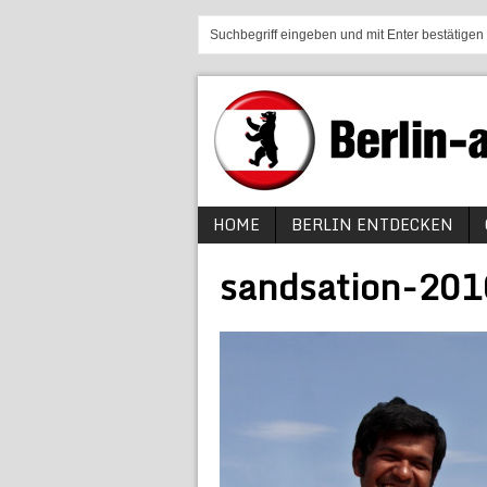
HOME
BERLIN ENTDECKEN
sandsation-201