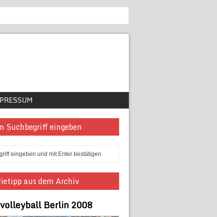
PRESSUM
n Suchbegriff eingeben
ietipp aus dem Archiv
volleyball Berlin 2008