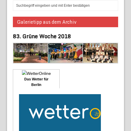
Galerietipp aus dem Archiv
83. Grüne Woche 2018
Das Wetter für
Berlin