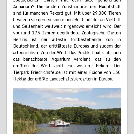
Aquarium? Die beiden Zoostandorte der Hauptstadt
sind für manchen Rekord gut. Mit über 29.000 Tieren
besitzen sie gemeinsam einen Bestand, der an Vielfalt
und Seltenheit weltweit nirgendwo erreicht wird. Der
vor rund 175 Jahren gegründete Zoologische Garten
Berlins ist der älteste fortbestehende Zoo in
Deutschland, der drittälteste Europas und zudem der
artenreichste Zoo der Welt. Das Prädikat hat sich auch
das benachbarte Aquarium verdient, das zu den
größten der Welt zählt. Ein weiterer Rekord: Der
Tierpark Friedrichsfelde ist mit einer Fläche von 160
Hektar der größte Landschaftstiergarten in Europa.