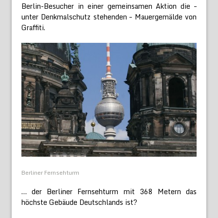
Berlin-Besucher in einer gemeinsamen Aktion die –
unter Denkmalschutz stehenden – Mauergemälde von
Graffiti.
Berliner Fernsehturm
… der Berliner Fernsehturm mit 368 Metern das
höchste Gebäude Deutschlands ist?