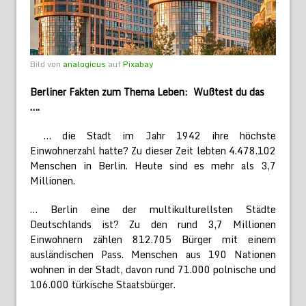
Bild von
analogicus
auf
Pixabay
Berliner Fakten zum Thema Leben: Wußtest du das
….
… die Stadt im Jahr 1942 ihre höchste
Einwohnerzahl hatte? Zu dieser Zeit lebten 4.478.102
Menschen in Berlin. Heute sind es mehr als 3,7
Millionen.
… Berlin eine der multikulturellsten Städte
Deutschlands ist? Zu den rund 3,7 Millionen
Einwohnern zählen 812.705 Bürger mit einem
ausländischen Pass. Menschen aus 190 Nationen
wohnen in der Stadt, davon rund 71.000 polnische und
106.000 türkische Staatsbürger.