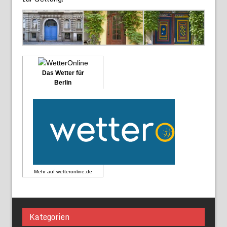
Das Wetter für
Berlin
Mehr auf
wetteronline.de
Kategorien