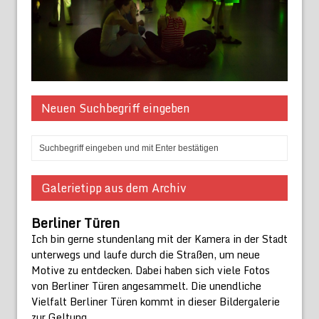
Neuen Suchbegriff eingeben
Galerietipp aus dem Archiv
Berliner Türen
Ich bin gerne stundenlang mit der Kamera in der Stadt
unterwegs und laufe durch die Straßen, um neue
Motive zu entdecken. Dabei haben sich viele Fotos
von Berliner Türen angesammelt. Die unendliche
Vielfalt Berliner Türen kommt in dieser Bildergalerie
zur Geltung.