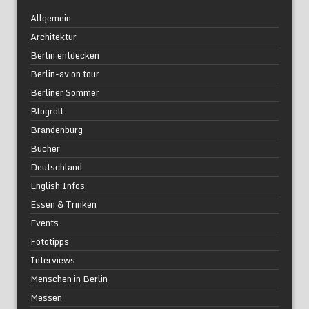
Allgemein
Architektur
Berlin entdecken
Berlin-av on tour
Berliner Sommer
Blogroll
Brandenburg
Bücher
Deutschland
English Infos
Essen & Trinken
Events
Fototipps
Interviews
Menschen in Berlin
Messen