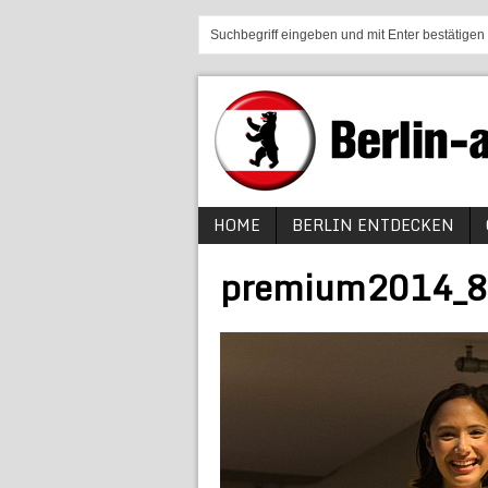
HOME
BERLIN ENTDECKEN
premium2014_