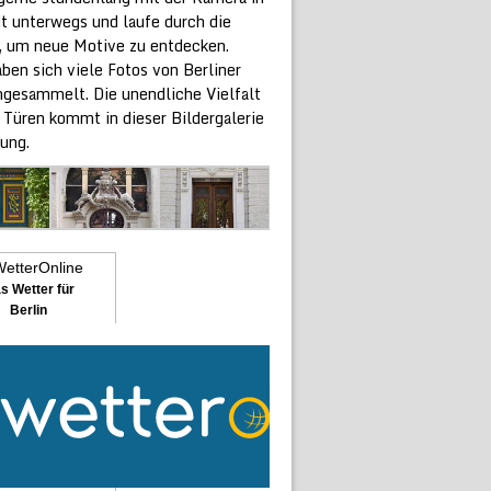
dt unterwegs und laufe durch die
, um neue Motive zu entdecken.
ben sich viele Fotos von Berliner
ngesammelt. Die unendliche Vielfalt
 Türen kommt in dieser Bildergalerie
ung.
s Wetter für
Berlin