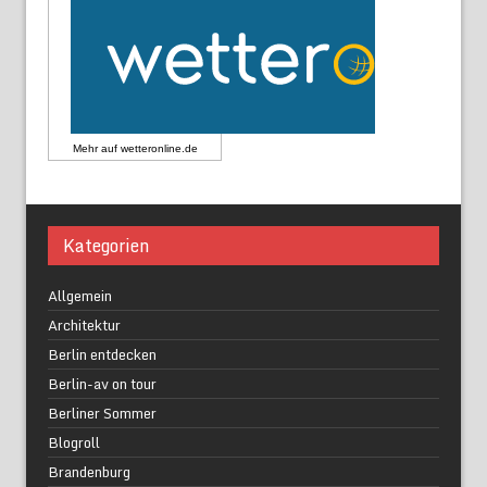
Mehr auf
wetteronline.de
Kategorien
Allgemein
Architektur
Berlin entdecken
Berlin-av on tour
Berliner Sommer
Blogroll
Brandenburg