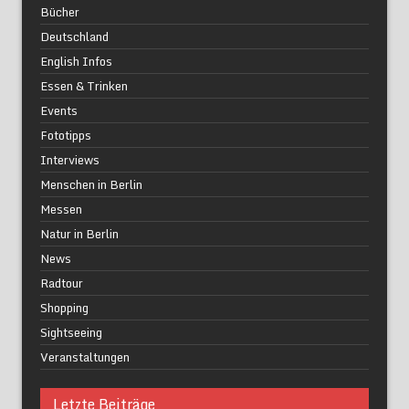
Bücher
Deutschland
English Infos
Essen & Trinken
Events
Fototipps
Interviews
Menschen in Berlin
Messen
Natur in Berlin
News
Radtour
Shopping
Sightseeing
Veranstaltungen
Letzte Beiträge