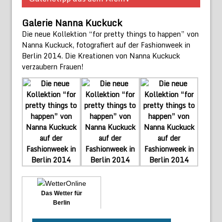
Galerie Nanna Kuckuck
Die neue Kollektion “for pretty things to happen” von
Nanna Kuckuck, fotografiert auf der Fashionweek in
Berlin 2014. Die Kreationen von Nanna Kuckuck
verzaubern Frauen!
Das Wetter für
Berlin