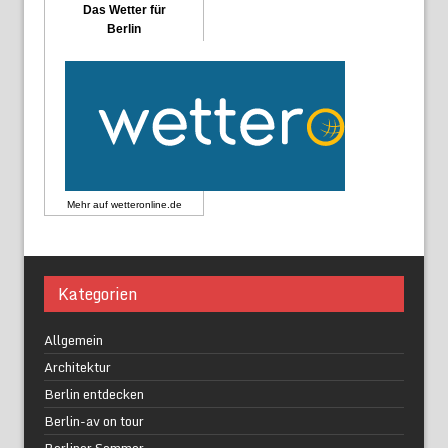
Das Wetter für
Berlin
Mehr auf
wetteronline.de
Kategorien
Allgemein
Architektur
Berlin entdecken
Berlin-av on tour