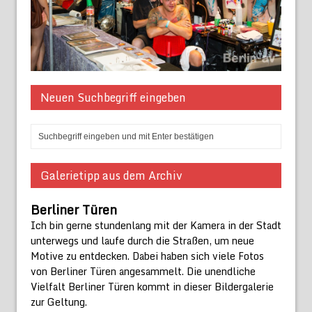
Neuen Suchbegriff eingeben
Galerietipp aus dem Archiv
Berliner Türen
Ich bin gerne stundenlang mit der Kamera in der Stadt
unterwegs und laufe durch die Straßen, um neue
Motive zu entdecken. Dabei haben sich viele Fotos
von Berliner Türen angesammelt. Die unendliche
Vielfalt Berliner Türen kommt in dieser Bildergalerie
zur Geltung.