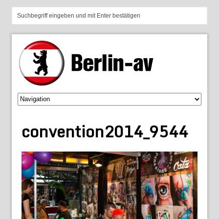
convention2014_9544