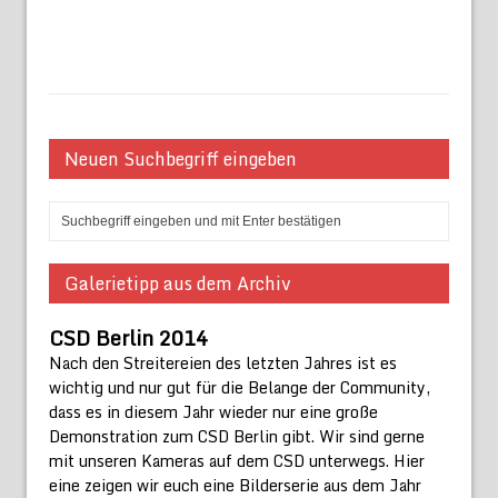
Neuen Suchbegriff eingeben
Galerietipp aus dem Archiv
CSD Berlin 2014
Nach den Streitereien des letzten Jahres ist es
wichtig und nur gut für die Belange der Community,
dass es in diesem Jahr wieder nur eine große
Demonstration zum CSD Berlin gibt. Wir sind gerne
mit unseren Kameras auf dem CSD unterwegs. Hier
eine zeigen wir euch eine Bilderserie aus dem Jahr