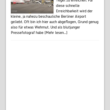
Tegel zu erreichen. Für
diese schnelle
Erreichbarkeit wird der
kleine, ja nahezu beschauliche Berliner Airport
geliebt. Oft bin ich hier auch abgeflogen, Grund genug
also für etwas Wehmut. Und als blutjunger
Pressefotograf habe
[Mehr lesen...]