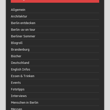
Allgemein
Architektur
Berlin entdecken
Berlin-av on tour
Berliner Sommer
Blogroll
Brandenburg
Bücher
Deutschland
English Infos
Essen & Trinken
Events
Fototipps
Interviews
Menschen in Berlin
Messen