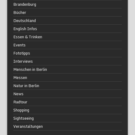
Brandenburg
Bücher
Deutschland
English Infos
Essen & Trinken
Events
Fototipps
Interviews
Menschen in Berlin
Messen
Natur in Berlin
News
Radtour
Shopping
Sightseeing
Veranstaltungen