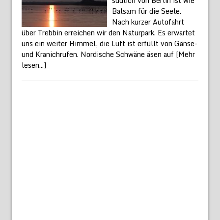
südlich von Berlin ist wie
Balsam für die Seele.
Nach kurzer Autofahrt
über Trebbin erreichen wir den Naturpark. Es erwartet
uns ein weiter Himmel, die Luft ist erfüllt von Gänse-
und Kranichrufen. Nordische Schwäne äsen auf
[Mehr
lesen...]