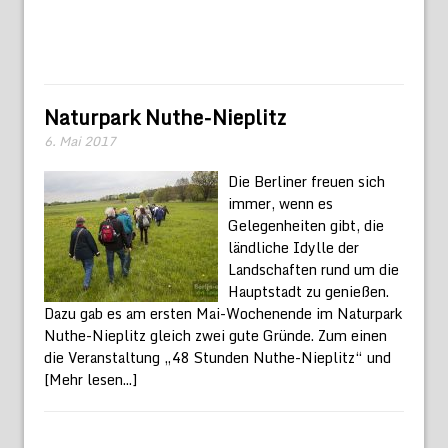
Naturpark Nuthe-Nieplitz
6. Mai 2017
Die Berliner freuen sich
immer, wenn es
Gelegenheiten gibt, die
ländliche Idylle der
Landschaften rund um die
Hauptstadt zu genießen.
Dazu gab es am ersten Mai-Wochenende im Naturpark
Nuthe-Nieplitz gleich zwei gute Gründe. Zum einen
die Veranstaltung „48 Stunden Nuthe-Nieplitz“ und
[Mehr lesen...]