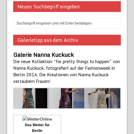
Neuen Suchbegriff eingeben
Galerietipp aus dem Archiv
Galerie Nanna Kuckuck
Die neue Kollektion “for pretty things to happen” von
Nanna Kuckuck, fotografiert auf der Fashionweek in
Berlin 2014. Die Kreationen von Nanna Kuckuck
verzaubern Frauen!
Das Wetter für
Berlin