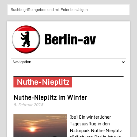
Nuthe-Nieplitz
Nuthe-Nieplitz im Winter
8. Februar 2018
(be) Ein winterlicher
Tagesausflug in den
Naturpark Nuthe-Nieplitz