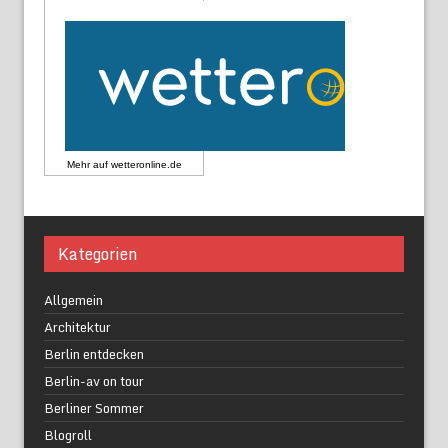
Mehr auf
wetteronline.de
Kategorien
Allgemein
Architektur
Berlin entdecken
Berlin-av on tour
Berliner Sommer
Blogroll