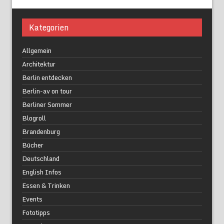
Kategorien
Allgemein
Architektur
Berlin entdecken
Berlin-av on tour
Berliner Sommer
Blogroll
Brandenburg
Bücher
Deutschland
English Infos
Essen & Trinken
Events
Fototipps