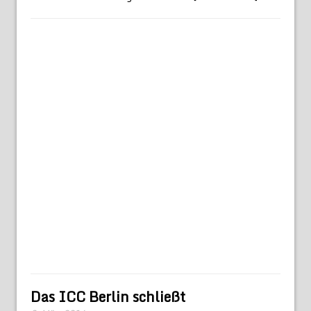
Das ICC Berlin schließt