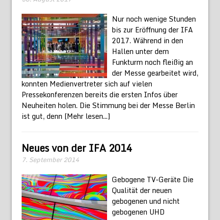
Nur noch wenige Stunden
bis zur Eröffnung der IFA
2017. Während in den
Hallen unter dem
Funkturm noch fleißig an
der Messe gearbeitet wird,
konnten Medienvertreter sich auf vielen
Pressekonferenzen bereits die ersten Infos über
Neuheiten holen. Die Stimmung bei der Messe Berlin
ist gut, denn
[Mehr lesen...]
Neues von der IFA 2014
7. September 2014
Gebogene TV-Geräte Die
Qualität der neuen
gebogenen und nicht
gebogenen UHD