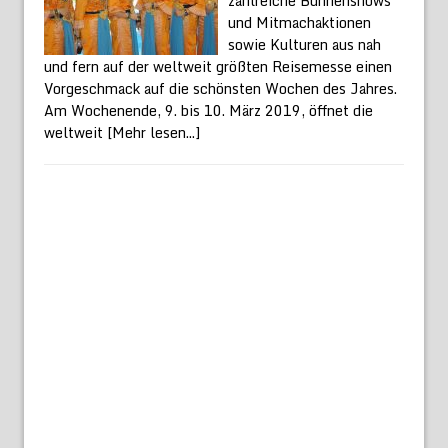
zahlreiche Bühnenshows
und Mitmachaktionen
sowie Kulturen aus nah
und fern auf der weltweit größten Reisemesse einen
Vorgeschmack auf die schönsten Wochen des Jahres.
Am Wochenende, 9. bis 10. März 2019, öffnet die
weltweit
[Mehr lesen...]