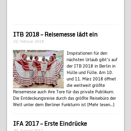
ITB 2018 – Reisemesse lädt ein
22. Februar 2018
Inspirationen für den
nächsten Urlaub gibt’s auf
der ITB 2018 in Berlin in
Hülle und Fülle. Am 10.
und 11. März 2018 öffnet
die weltweit größte
Reisemesse auch ihre Tore für das private Publikum.
Die Entdeckungsreise durch das größte Reisebüro der
Welt unter dem Berliner Funkturm ist
[Mehr lesen...]
IFA 2017 – Erste Eindrücke
30. August 2017