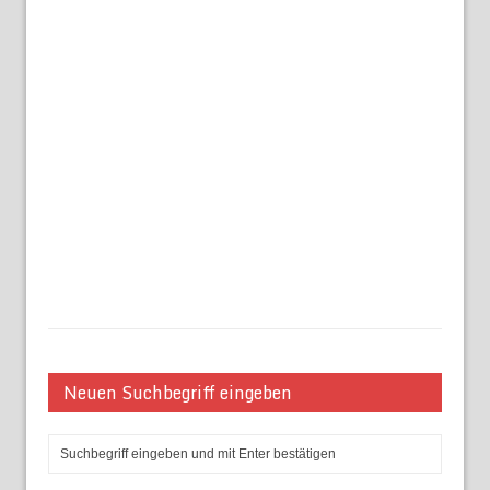
Neuen Suchbegriff eingeben