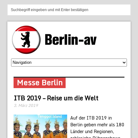
Messe Berlin
ITB 2019 – Reise um die Welt
3. März 2019
Auf der ITB 2019 in
Berlin geben mehr als 180
Länder und Regionen,