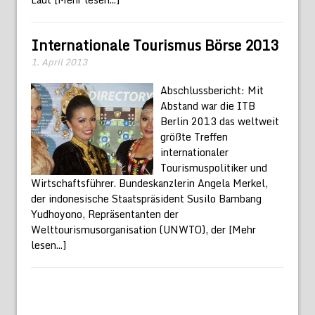
Internationale Tourismus Börse 2013
1. April 2013
Abschlussbericht: Mit
Abstand war die ITB
Berlin 2013 das weltweit
größte Treffen
internationaler
Tourismuspolitiker und
Wirtschaftsführer. Bundeskanzlerin Angela Merkel,
der indonesische Staatspräsident Susilo Bambang
Yudhoyono, Repräsentanten der
Welttourismusorganisation (UNWTO), der
[Mehr
lesen...]