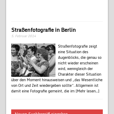
Straßenfotografie in Berlin
5. Februar 2014
Straßenfotografie zeigt
eine Situation des
Augenblicks, die genau so
nicht wieder erscheinen
wird, wenngleich der
Charakter dieser Situation
über den Moment hinausweisen und „das Wesentliche
von Ort und Zeit wiedergeben sollte“. Allgemein ist
damit eine Fotografie gemeint, die im
[Mehr lesen...]
Neuen Suchbegriff eingeben