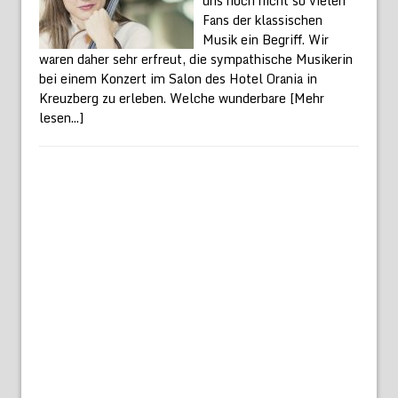
uns noch nicht so vielen
Fans der klassischen
Musik ein Begriff. Wir
waren daher sehr erfreut, die sympathische Musikerin
bei einem Konzert im Salon des Hotel Orania in
Kreuzberg zu erleben. Welche wunderbare
[Mehr
lesen...]