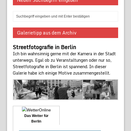
Galerietipp aus dem Archiv
Streetfotografie in Berlin
Ich bin wahnsinnig gerne mit der Kamera in der Stadt
unterwegs. Egal ob zu Veranstaltungen oder nur so,
Streetfotografie in Berlin ist spannend. In dieser
Galerie habe ich einige Motive zusammengestellt.
Das Wetter für
Berlin