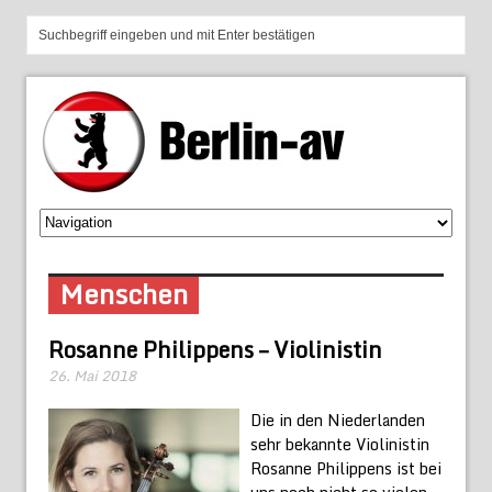
Menschen
Rosanne Philippens – Violinistin
26. Mai 2018
Die in den Niederlanden
sehr bekannte Violinistin
Rosanne Philippens ist bei