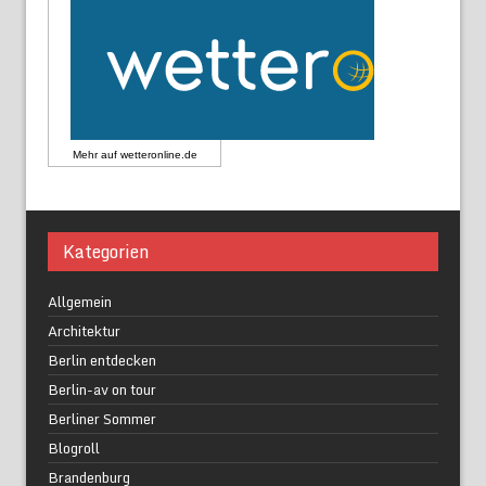
Mehr auf
wetteronline.de
Kategorien
Allgemein
Architektur
Berlin entdecken
Berlin-av on tour
Berliner Sommer
Blogroll
Brandenburg