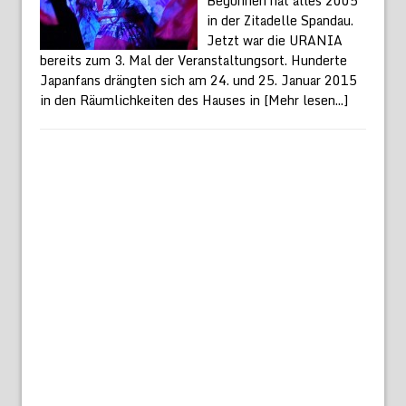
Begonnen hat alles 2005
in der Zitadelle Spandau.
Jetzt war die URANIA
bereits zum 3. Mal der Veranstaltungsort. Hunderte
Japanfans drängten sich am 24. und 25. Januar 2015
in den Räumlichkeiten des Hauses in
[Mehr lesen...]