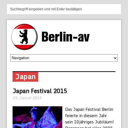
Japan
Japan Festival 2015
25. Januar 2015
Das Japan Festival Berlin
feierte in diesem Jahr
sein 10jähriges Jubiläum!