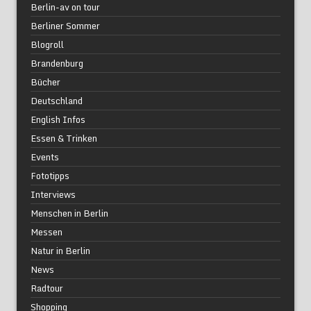
Berlin-av on tour
Berliner Sommer
Blogroll
Brandenburg
Bücher
Deutschland
English Infos
Essen & Trinken
Events
Fototipps
Interviews
Menschen in Berlin
Messen
Natur in Berlin
News
Radtour
Shopping