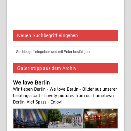
Neuen Suchbegriff eingeben
Galerietipp aus dem Archiv
We love Berlin
Wir lieben Berlin – We love Berlin – Bilder aus unserer
Lieblingsstadt – Lovely pictures from our hometown
Berlin. Viel Spass – Enjoy!