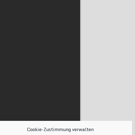
Cookie-Zustimmung verwalten