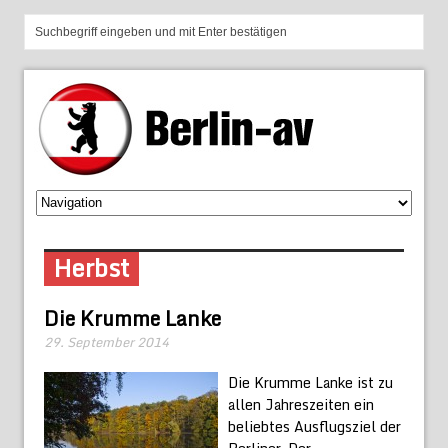
Herbst
Die Krumme Lanke
29. September 2014
Die Krumme Lanke ist zu
allen Jahreszeiten ein
beliebtes Ausflugsziel der