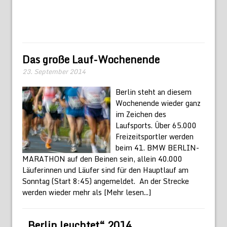
Das große Lauf-Wochenende
23. September 2014
Berlin steht an diesem
Wochenende wieder ganz
im Zeichen des
Laufsports. Über 65.000
Freizeitsportler werden
beim 41. BMW BERLIN-
MARATHON auf den Beinen sein, allein 40.000
Läuferinnen und Läufer sind für den Hauptlauf am
Sonntag (Start 8:45) angemeldet. An der Strecke
werden wieder mehr als
[Mehr lesen...]
„Berlin leuchtet“ 2014