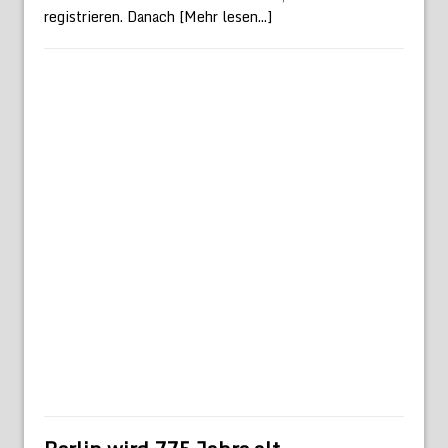
registrieren. Danach
[Mehr lesen...]