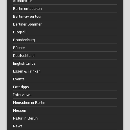
Architektur
Berlin entdecken
Berlin-av on tour
Berliner Sommer
Blogroll
Brandenburg
Bücher
Deutschland
English Infos
Essen & Trinken
Events
Fototipps
Interviews
Menschen in Berlin
Messen
Natur in Berlin
News