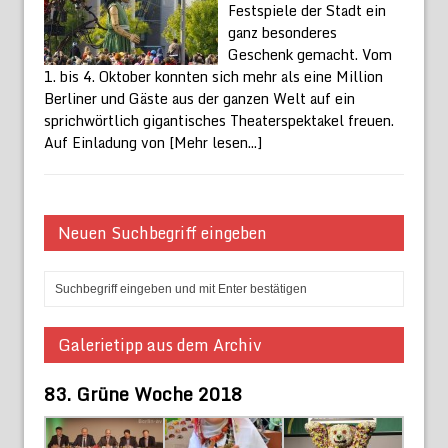
Festspiele der Stadt ein
ganz besonderes
Geschenk gemacht. Vom
1. bis 4. Oktober konnten sich mehr als eine Million
Berliner und Gäste aus der ganzen Welt auf ein
sprichwörtlich gigantisches Theaterspektakel freuen.
Auf Einladung von
[Mehr lesen...]
Neuen Suchbegriff eingeben
Galerietipp aus dem Archiv
83. Grüne Woche 2018