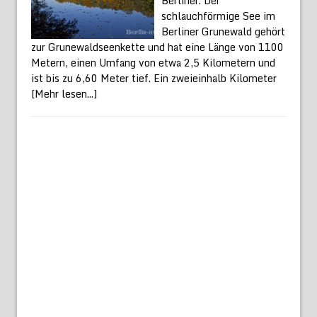
Berliner. Der
schlauchförmige See im
Berliner Grunewald gehört
zur Grunewaldseenkette und hat eine Länge von 1100
Metern, einen Umfang von etwa 2,5 Kilometern und
ist bis zu 6,60 Meter tief. Ein zweieinhalb Kilometer
[Mehr lesen...]