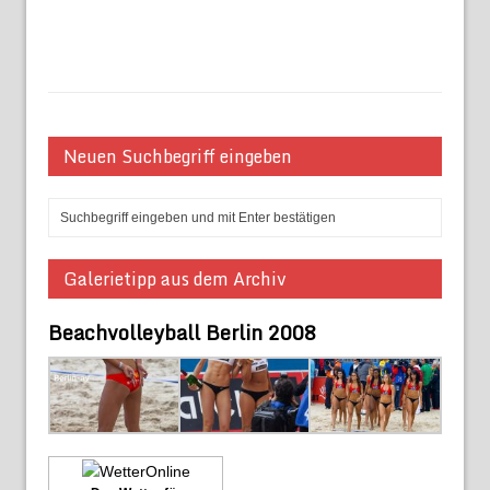
Neuen Suchbegriff eingeben
Galerietipp aus dem Archiv
Beachvolleyball Berlin 2008