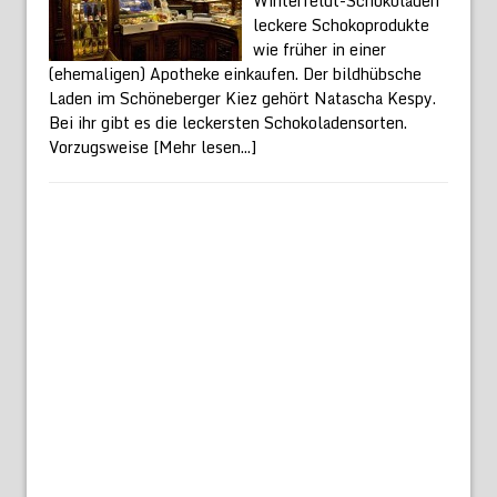
Winterfeldt-Schokoladen
leckere Schokoprodukte
wie früher in einer
(ehemaligen) Apotheke einkaufen. Der bildhübsche
Laden im Schöneberger Kiez gehört Natascha Kespy.
Bei ihr gibt es die leckersten Schokoladensorten.
Vorzugsweise
[Mehr lesen...]