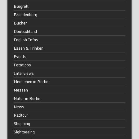
Blogroll
Brandenburg
Bücher
Deutschland
English Infos
Essen & Trinken
Events
Fototipps
Interviews
Menschen in Berlin
Messen
Natur in Berlin
News
Radtour
Shopping
Sightseeing