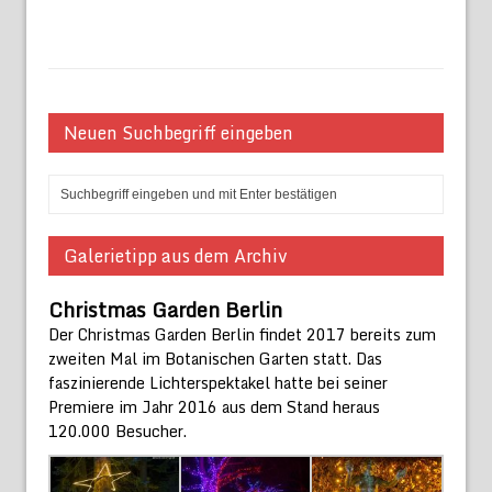
Neuen Suchbegriff eingeben
Galerietipp aus dem Archiv
Christmas Garden Berlin
Der Christmas Garden Berlin findet 2017 bereits zum
zweiten Mal im Botanischen Garten statt. Das
faszinierende Lichterspektakel hatte bei seiner
Premiere im Jahr 2016 aus dem Stand heraus
120.000 Besucher.