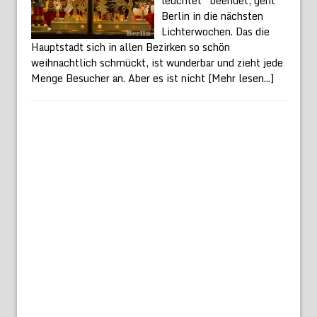
leuchtet“ beendet, geht
Berlin in die nächsten
Lichterwochen. Das die
Hauptstadt sich in allen Bezirken so schön
weihnachtlich schmückt, ist wunderbar und zieht jede
Menge Besucher an. Aber es ist nicht
[Mehr lesen...]