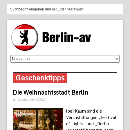
Geschenktipps
Die Weihnachtsstadt Berlin
6. Dezember 2013
(be) Kaum sind die
Veranstaltungen „Festival
of Lights“ und „Berlin