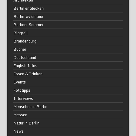
Berlin entdecken
Berlin-av on tour
Berliner Sommer
Blogroll
Brandenburg
Bücher
Deutschland
English Infos
Essen & Trinken
Events
Fototipps
Interviews
Menschen in Berlin
Messen
Natur in Berlin
News