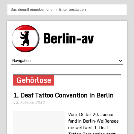
Gehörlose
1. Deaf Tattoo Convention in Berlin
13. Februar 2013
Vom 18. bis 20. Januar
fand in Berlin-Weißensee
die weltweit 1. Deaf