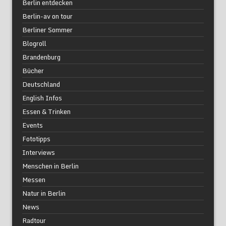
Berlin entdecken
Berlin-av on tour
Berliner Sommer
Blogroll
Brandenburg
Bücher
Deutschland
English Infos
Essen & Trinken
Events
Fototipps
Interviews
Menschen in Berlin
Messen
Natur in Berlin
News
Radtour