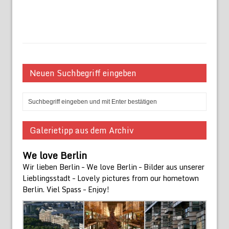
Neuen Suchbegriff eingeben
Galerietipp aus dem Archiv
We love Berlin
Wir lieben Berlin – We love Berlin – Bilder aus unserer
Lieblingsstadt – Lovely pictures from our hometown
Berlin. Viel Spass – Enjoy!