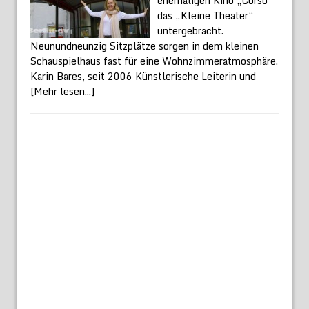
ehemaligen Kino „Corso“
das „Kleine Theater“
untergebracht.
Neunundneunzig Sitzplätze sorgen in dem kleinen
Schauspielhaus fast für eine Wohnzimmeratmosphäre.
Karin Bares, seit 2006 Künstlerische Leiterin und
[Mehr lesen...]