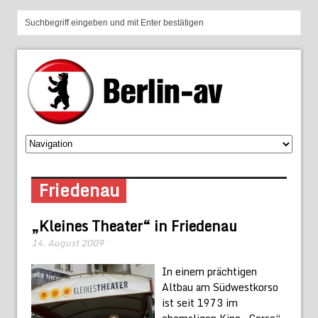
Friedenau
„Kleines Theater“ in Friedenau
14. August 2009
In einem prächtigen
Altbau am Südwestkorso
ist seit 1973 im