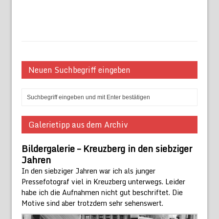
Neuen Suchbegriff eingeben
Galerietipp aus dem Archiv
Bildergalerie – Kreuzberg in den siebziger
Jahren
In den siebziger Jahren war ich als junger
Pressefotograf viel in Kreuzberg unterwegs. Leider
habe ich die Aufnahmen nicht gut beschriftet. Die
Motive sind aber trotzdem sehr sehenswert.