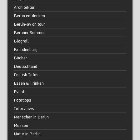
Architektur
Berlin entdecken
Berlin-av on tour
Berliner Sommer
Blogroll
Brandenburg
Bücher
Deutschland
English Infos
Essen & Trinken
Events
Fototipps
Interviews
Menschen in Berlin
Messen
Natur in Berlin