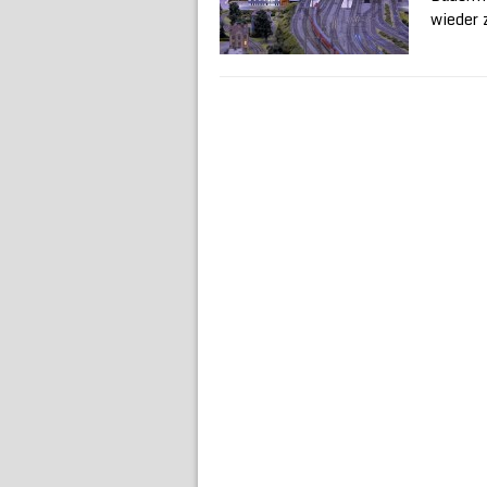
wieder 