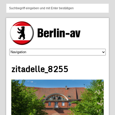
zitadelle_8255