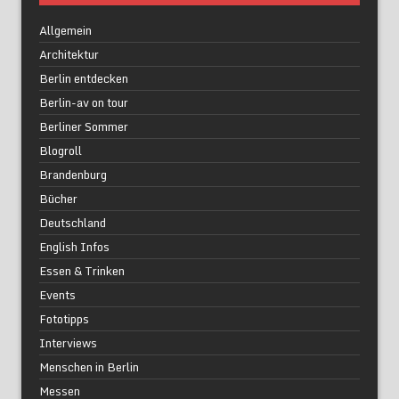
Allgemein
Architektur
Berlin entdecken
Berlin-av on tour
Berliner Sommer
Blogroll
Brandenburg
Bücher
Deutschland
English Infos
Essen & Trinken
Events
Fototipps
Interviews
Menschen in Berlin
Messen