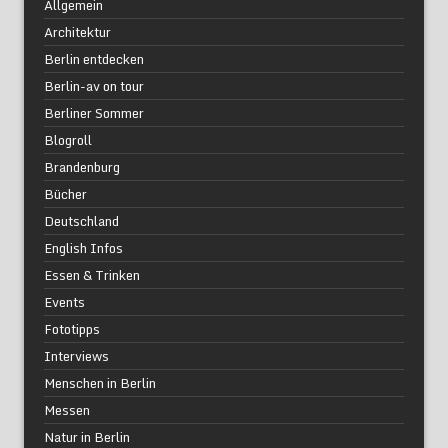
Allgemein
Architektur
Berlin entdecken
Berlin-av on tour
Berliner Sommer
Blogroll
Brandenburg
Bücher
Deutschland
English Infos
Essen & Trinken
Events
Fototipps
Interviews
Menschen in Berlin
Messen
Natur in Berlin