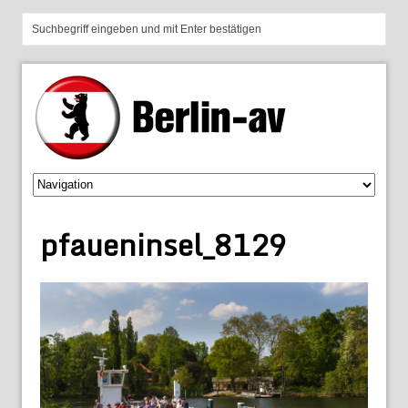
pfaueninsel_8129