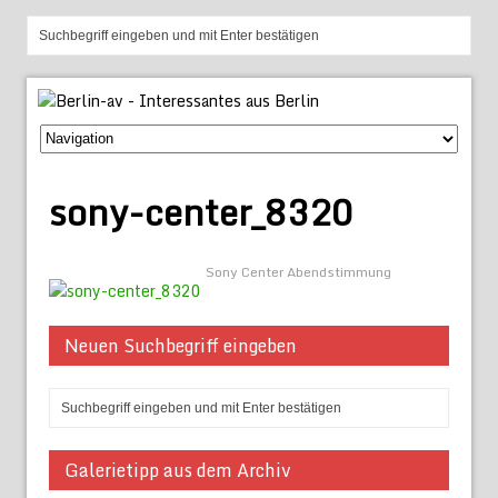
sony-center_8320
Sony Center Abendstimmung
Neuen Suchbegriff eingeben
Galerietipp aus dem Archiv