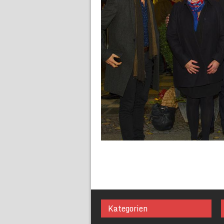
Kategorien