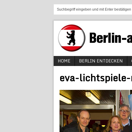
HOME
BERLIN ENTDECKEN
eva-lichtspiele-