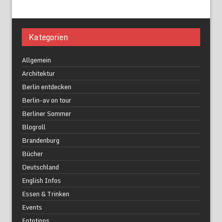
Kategorien
Allgemein
Architektur
Berlin entdecken
Berlin-av on tour
Berliner Sommer
Blogroll
Brandenburg
Bücher
Deutschland
English Infos
Essen & Trinken
Events
Fototipps