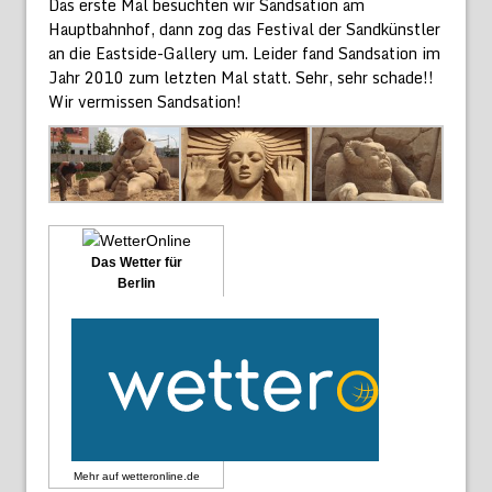
Das erste Mal besuchten wir Sandsation am
Hauptbahnhof, dann zog das Festival der Sandkünstler
an die Eastside-Gallery um. Leider fand Sandsation im
Jahr 2010 zum letzten Mal statt. Sehr, sehr schade!!
Wir vermissen Sandsation!
Das Wetter für
Berlin
Mehr auf
wetteronline.de