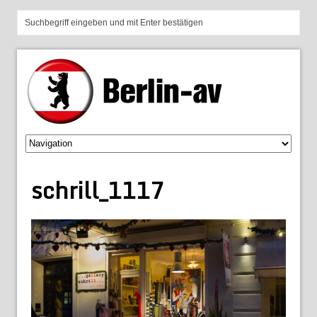
schrill_1117