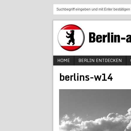
HOME
BERLIN ENTDECKEN
berlins-w14