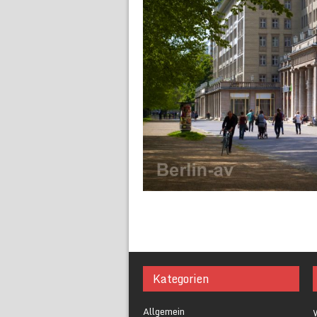
Kategorien
Allgemein