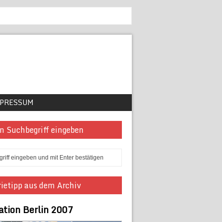
PRESSUM
n Suchbegriff eingeben
ietipp aus dem Archiv
ation Berlin 2007