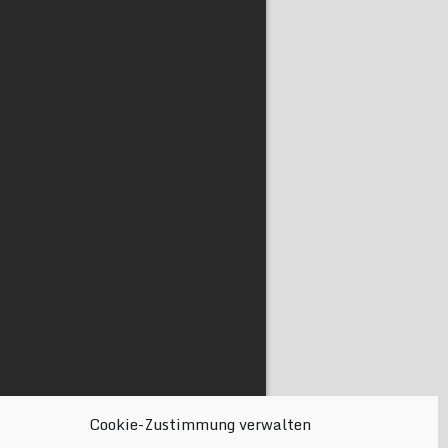
Cookie-Zustimmung verwalten