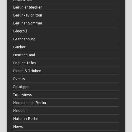
Berlin entdecken
Berlin-av on tour
Berliner Sommer
Blogroll
Brandenburg
Bücher
Deutschland
English Infos
Essen & Trinken
Events
Fototipps
Interviews
Menschen in Berlin
Messen
Natur in Berlin
News