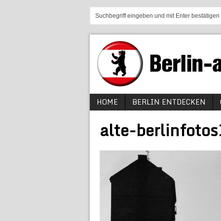
HOME
BERLIN ENTDECKEN
alte-berlinfoto