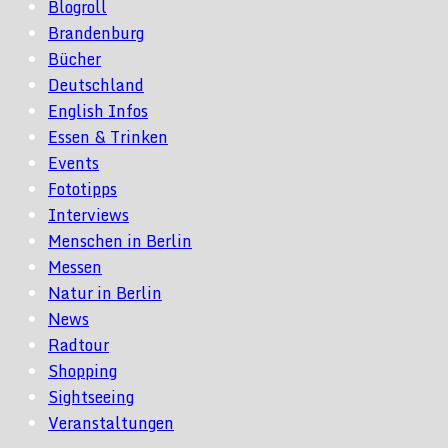
Blogroll
Brandenburg
Bücher
Deutschland
English Infos
Essen & Trinken
Events
Fototipps
Interviews
Menschen in Berlin
Messen
Natur in Berlin
News
Radtour
Shopping
Sightseeing
Veranstaltungen