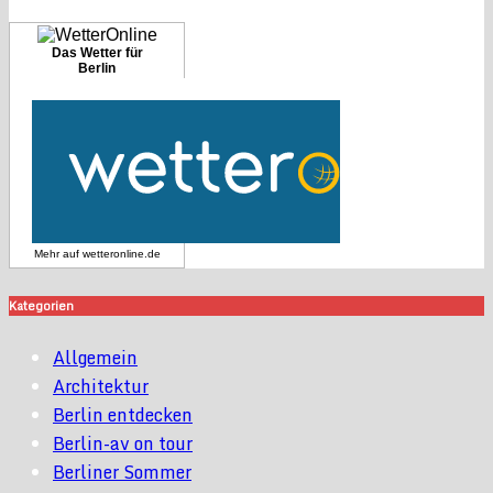
Das Wetter für
Berlin
Mehr auf
wetteronline.de
Kategorien
Allgemein
Architektur
Berlin entdecken
Berlin-av on tour
Berliner Sommer