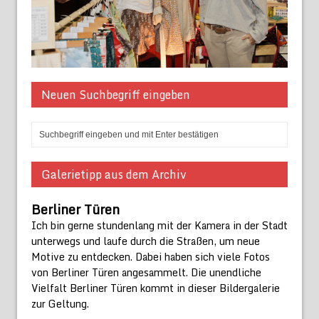
Neuen Suchbegriff eingeben
Galerietipp aus dem Archiv
Berliner Türen
Ich bin gerne stundenlang mit der Kamera in der Stadt
unterwegs und laufe durch die Straßen, um neue
Motive zu entdecken. Dabei haben sich viele Fotos
von Berliner Türen angesammelt. Die unendliche
Vielfalt Berliner Türen kommt in dieser Bildergalerie
zur Geltung.