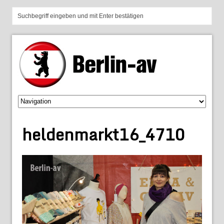
heldenmarkt16_4710