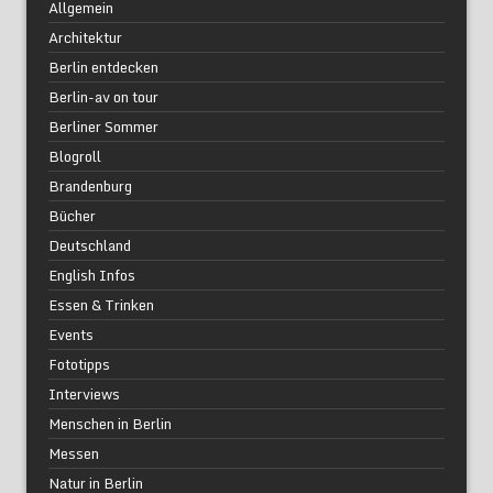
Allgemein
Architektur
Berlin entdecken
Berlin-av on tour
Berliner Sommer
Blogroll
Brandenburg
Bücher
Deutschland
English Infos
Essen & Trinken
Events
Fototipps
Interviews
Menschen in Berlin
Messen
Natur in Berlin