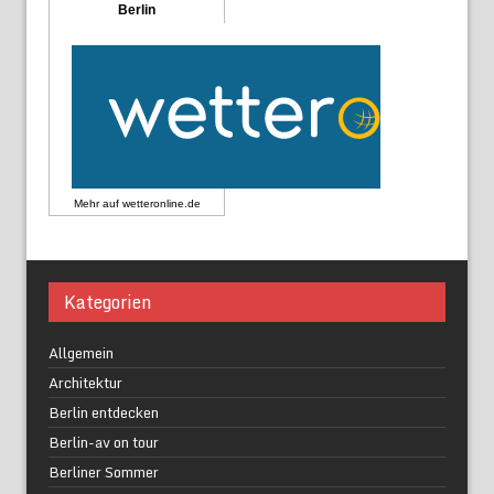
Berlin
Mehr auf
wetteronline.de
Kategorien
Allgemein
Architektur
Berlin entdecken
Berlin-av on tour
Berliner Sommer