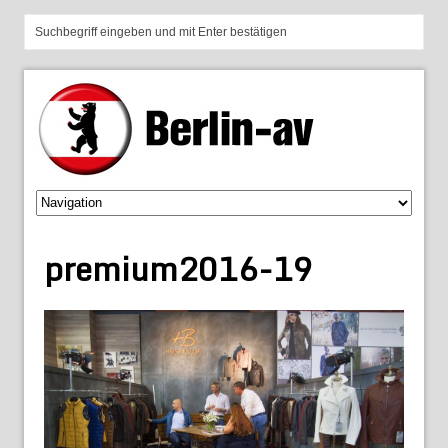
premium2016-19