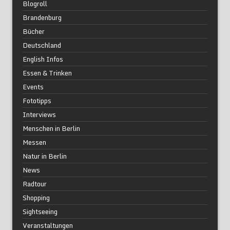
Blogroll
Brandenburg
Bücher
Deutschland
English Infos
Essen & Trinken
Events
Fototipps
Interviews
Menschen in Berlin
Messen
Natur in Berlin
News
Radtour
Shopping
Sightseeing
Veranstaltungen