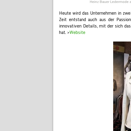
Heinz Bauer Ledermode 
Heute wird das Unternehmen in zwei
Zeit entstand auch aus der Passion
innovativen Details, mit der sich 
hat. >
Website