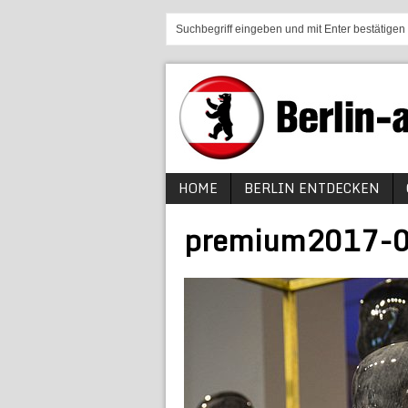
HOME
BERLIN ENTDECKEN
premium2017-