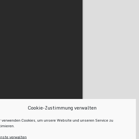
Cookie-Zustimmung verwalten
r verwenden Cookies, um unsere Website und unseren Service zu
timieren.
enste verwalten