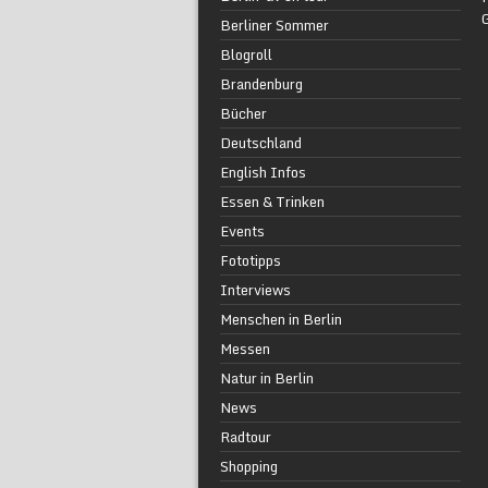
Berliner Sommer
Blogroll
Brandenburg
Bücher
Deutschland
English Infos
Essen & Trinken
Events
Fototipps
Interviews
Menschen in Berlin
Messen
Natur in Berlin
News
Radtour
Shopping